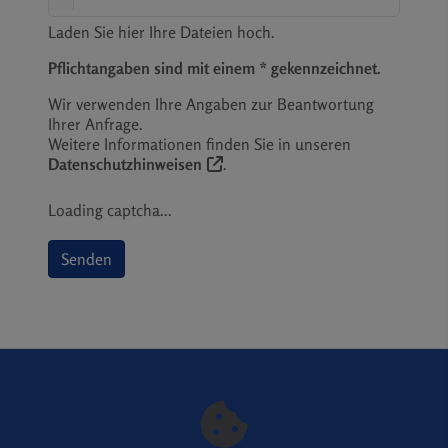
Laden Sie hier Ihre Dateien hoch.
Pflichtangaben sind mit einem * gekennzeichnet.
Wir verwenden Ihre Angaben zur Beantwortung
Ihrer Anfrage.
Weitere Informationen finden Sie in unseren
Datenschutzhinweisen
.
Loading captcha...
Senden