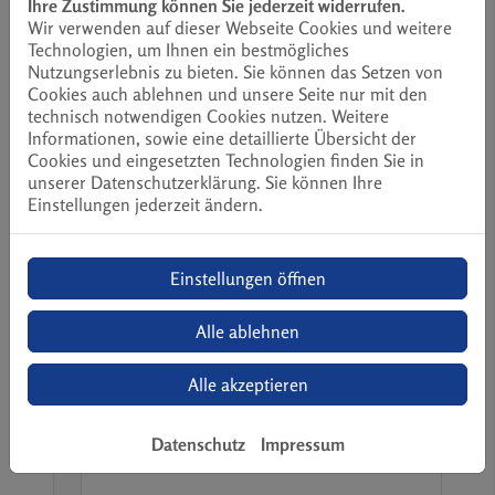
Ihre Zustimmung können Sie jederzeit widerrufen.
Wir verwenden auf dieser Webseite Cookies und weitere
Telefon
Technologien, um Ihnen ein bestmögliches
Nutzungserlebnis zu bieten. Sie können das Setzen von
Cookies auch ablehnen und unsere Seite nur mit den
technisch notwendigen Cookies nutzen. Weitere
Betreff
Informationen, sowie eine detaillierte Übersicht der
Cookies und eingesetzten Technologien finden Sie in
unserer Datenschutzerklärung. Sie können Ihre
Einstellungen jederzeit ändern.
Nachricht
Einstellungen öffnen
Alle ablehnen
Alle akzeptieren
Datenschutz
Impressum
Datei anhängen