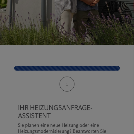
Kontaktformular-Fortschritt
1
IHR HEIZUNGSANFRAGE-
ASSISTENT
Sie planen eine neue Heizung oder eine
Heizungsmodernisierung? Beantworten Sie