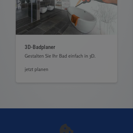
3D-Badplaner
Gestalten Sie Ihr Bad einfach in 3D.
jetzt planen