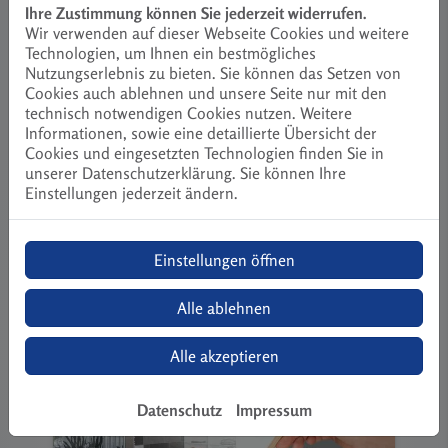
Ihre Zustimmung können Sie jederzeit widerrufen.
Wir verwenden auf dieser Webseite Cookies und weitere
Technologien, um Ihnen ein bestmögliches
Nutzungserlebnis zu bieten. Sie können das Setzen von
Cookies auch ablehnen und unsere Seite nur mit den
technisch notwendigen Cookies nutzen. Weitere
Informationen, sowie eine detaillierte Übersicht der
Cookies und eingesetzten Technologien finden Sie in
unserer Datenschutzerklärung. Sie können Ihre
Einstellungen jederzeit ändern.
Badanfrage-Assistent
Starten Sie jetzt Ihre Badanfrage.
Einstellungen öffnen
jetzt planen
Alle ablehnen
Alle akzeptieren
Datenschutz
Impressum