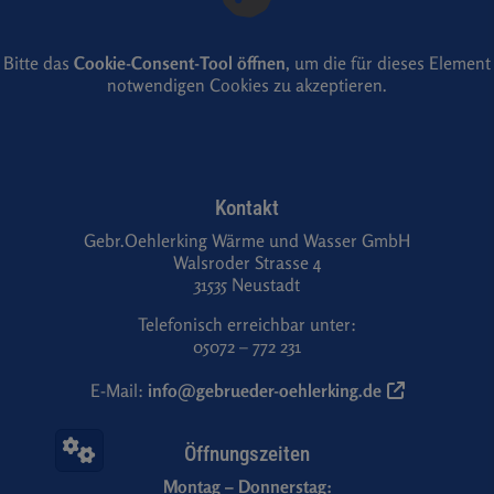
Bitte das
Cookie-Consent-Tool öffnen
, um die für dieses Element
notwendigen Cookies zu akzeptieren.
Footer - Kontaktdaten und Öffnungszeiten
Kontakt
Gebr.Oehlerking Wärme und Wasser GmbH
Walsroder Strasse 4
31535 Neustadt
Telefonisch erreichbar unter:
05072 – 772 231
E-Mail:
info@gebrueder-oehlerking.de
Öffnungszeiten
Montag – Donnerstag: