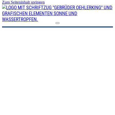
Zum Seiteninhalt springen