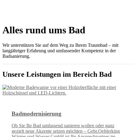
Alles rund ums Bad
Wir unterstützen
Sie auf dem Weg zu Ihrem Traumbad – mit
langjähriger Erfahrung und umfassender Kompetenz in der
Badsanierung.
Unsere Leistungen im Bereich Bad
Badmodernisierung
Ob Sie Ihr Bad umfassend sanieren wollen oder ganz
gezielt neue Akzente setzen möchten – Gebr.Oehlerking
Wärme und Wasser GmbH ist Ihr Ansprechpartner im