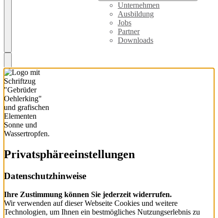
Unternehmen
Ausbildung
Jobs
Partner
Downloads
Privatsphäre­einstellungen
Datenschutzhinweise
Ihre Zustimmung können Sie jederzeit widerrufen.
Wir verwenden auf dieser Webseite Cookies und weitere
Technologien, um Ihnen ein bestmögliches Nutzungserlebnis zu