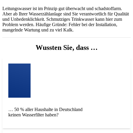
Leitungswasser ist im Prinzip gut überwacht und schadstoffarm.
Aber ab Ihrer Wasserzählanlage sind Sie verantwortlich für Qualität
und Unbedenklichkeit. Schmutziges Trinkwasser kann hier zum
Problem werden. Häufige Gründe: Fehler bei der Installation,
mangelnde Wartung und zu viel Kalk.
Wussten Sie, dass …
… 50 % aller Haushalte in Deutschland
keinen Wasserfilter haben?