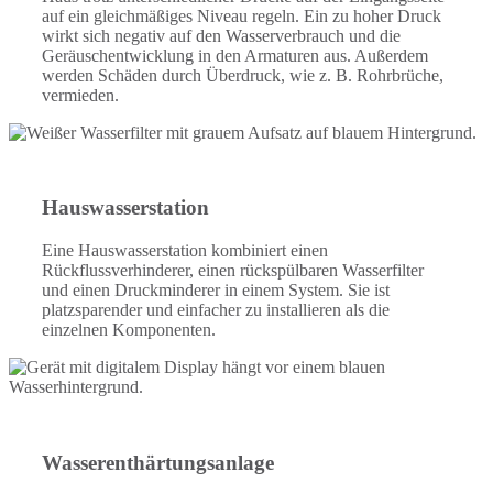
auf ein gleichmäßiges Niveau regeln. Ein zu hoher Druck
wirkt sich negativ auf den Wasserverbrauch und die
Geräuschentwicklung in den Armaturen aus. Außerdem
werden Schäden durch Überdruck, wie z. B. Rohrbrüche,
vermieden.
Hauswasserstation
Eine Hauswasserstation kombiniert einen
Rückflussverhinderer, einen rückspülbaren Wasserfilter
und einen Druckminderer in einem System. Sie ist
platzsparender und einfacher zu installieren als die
einzelnen Komponenten.
Wasserenthärtungsanlage