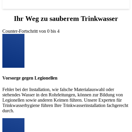
Ihr Weg zu sauberem Trinkwasser
Counter-Fortschritt von 0 bis 4
Vorsorge gegen Legionellen
Fehler bei der Installation, wie falsche Materialauswahl oder
stehendes Wasser in den Rohrleitungen, können zur Bildung von
Legionellen sowie anderen Keimen führen. Unsere Experten für
Trinkwasserhygiene führen Ihre Trinkwasserinstallation fachgerecht
durch.