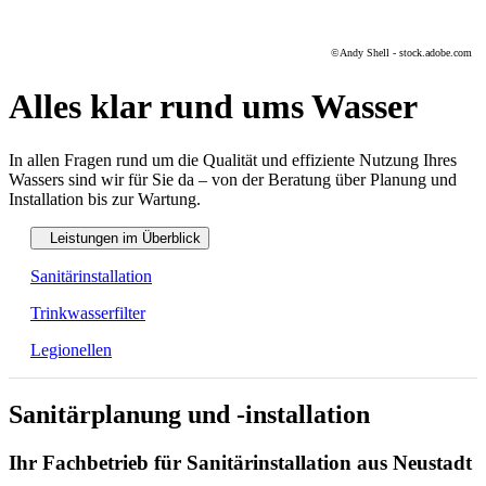
©Andy Shell - stock.adobe.com
Alles klar rund ums Wasser
In allen Fragen rund um die Qualität und effiziente Nutzung Ihres
Wassers sind wir für Sie da – von der Beratung über Planung und
Installation bis zur Wartung.
Leistungen im Überblick
Sanitärinstallation
Trinkwasserfilter
Legionellen
Sanitärplanung und -installation
Ihr Fachbetrieb für Sanitärinstallation aus Neustadt