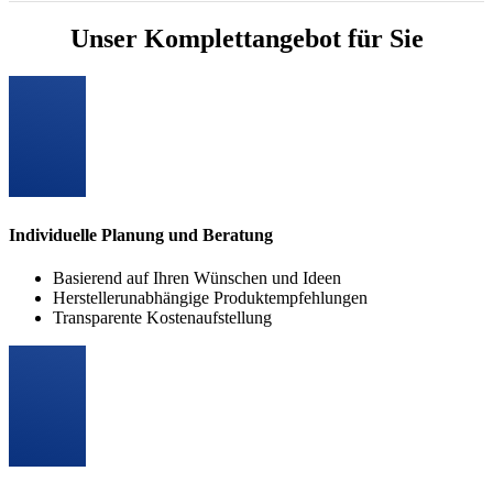
Unser Komplettangebot für Sie
Individuelle Planung und Beratung
Basierend auf Ihren Wünschen und Ideen
Herstellerunabhängige Produktempfehlungen
Transparente Kostenaufstellung