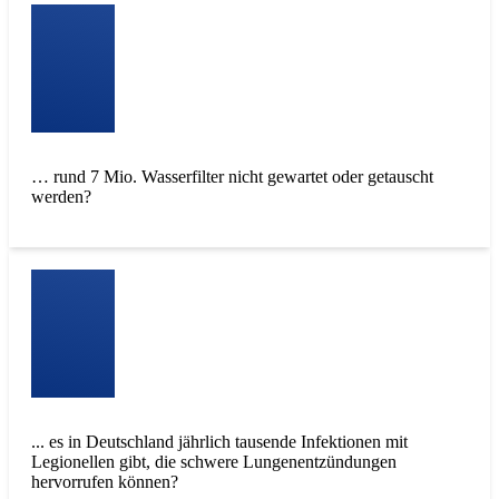
… rund 7 Mio. Wasserfilter nicht gewartet oder getauscht
werden?
... es in Deutschland jährlich tausende Infektionen mit
Legionellen gibt, die schwere Lungenentzündungen
hervorrufen können?