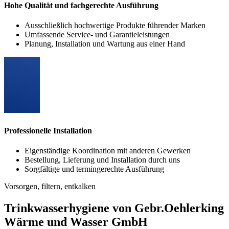
Hohe Qualität und fachgerechte Ausführung
Ausschließlich hochwertige Produkte führender Marken
Umfassende Service- und Garantieleistungen
Planung, Installation und Wartung aus einer Hand
Professionelle Installation
Eigenständige Koordination mit anderen Gewerken
Bestellung, Lieferung und Installation durch uns
Sorgfältige und termingerechte Ausführung
Vorsorgen, filtern, entkalken
Trinkwasserhygiene von Gebr.Oehlerking
Wärme und Wasser GmbH