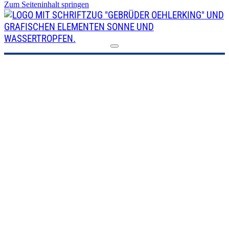
Zum Seiteninhalt springen