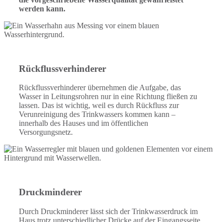
werden kann.
Rückflussverhinderer
Rückflussverhinderer übernehmen die Aufgabe, das
Wasser in Leitungsrohren nur in eine Richtung fließen zu
lassen. Das ist wichtig, weil es durch Rückfluss zur
Verunreinigung des Trinkwassers kommen kann –
innerhalb des Hauses und im öffentlichen
Versorgungsnetz.
Druckminderer
Durch Druckminderer lässt sich der Trinkwasserdruck im
Haus trotz unterschiedlicher Drücke auf der Eingangsseite