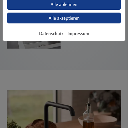
Alle ablehnen
Alle akzeptieren
Datenschutz
Impressum