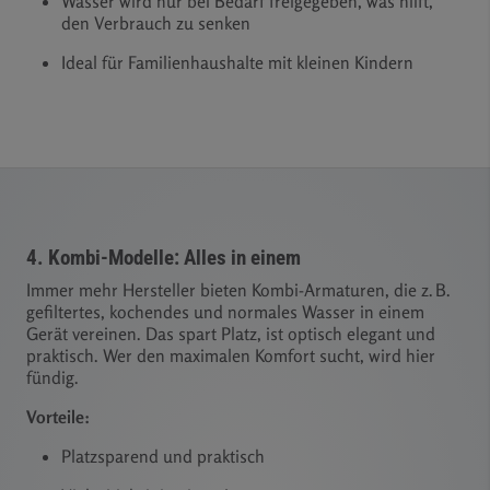
Wasser wird nur bei Bedarf freigegeben, was hilft,
den Verbrauch zu senken
Ideal für Familienhaushalte mit kleinen Kindern
4. Kombi-Modelle: Alles in einem
Immer mehr Hersteller bieten Kombi-Armaturen, die z. B.
gefiltertes, kochendes und normales Wasser in einem
Gerät vereinen. Das spart Platz, ist optisch elegant und
praktisch. Wer den maximalen Komfort sucht, wird hier
fündig.
Vorteile:
Platzsparend und praktisch