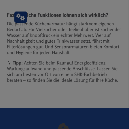
Fazit: Welche Funktionen lohnen sich wirklich?
Die passende Küchenarmatur hängt stark vom eigenen
Bedarf ab. Für Vielkocher oder Teeliebhaber ist kochendes
Wasser auf Knopfdruck ein echter Mehrwert. Wer auf
Nachhaltigkeit und gutes Trinkwasser setzt, fährt mit
Filterlösungen gut. Und Sensorarmaturen bieten Komfort
und Hygiene für jeden Haushalt.
💡
Tipp:
Achten Sie beim Kauf auf Energieeffizienz,
Wartungsaufwand und passende Anschlüsse. Lassen Sie
sich am besten vor Ort von einem SHK-Fachbetrieb
beraten – so finden Sie die ideale Lösung für Ihre Küche.