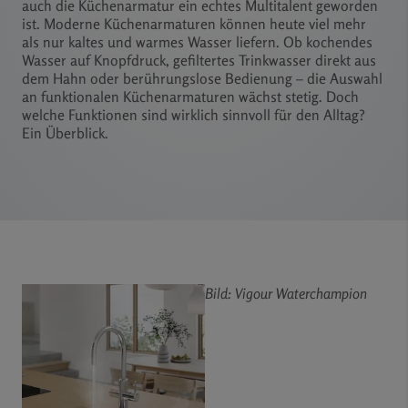
auch die Küchenarmatur ein echtes Multitalent geworden
ist. Moderne Küchenarmaturen können heute viel mehr
als nur kaltes und warmes Wasser liefern. Ob kochendes
Wasser auf Knopfdruck, gefiltertes Trinkwasser direkt aus
dem Hahn oder berührungslose Bedienung – die Auswahl
an funktionalen Küchenarmaturen wächst stetig. Doch
welche Funktionen sind wirklich sinnvoll für den Alltag?
Ein Überblick.
Bild: Vigour Waterchampion