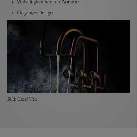
Vielseitigkeit in einer Armatur
Elegantes Design
Bild: Gessi Vita