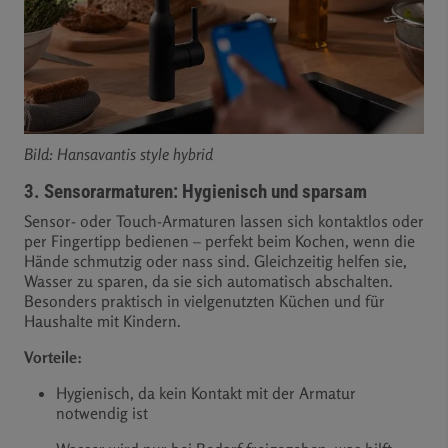
BiId: Hansavantis style hybrid
3. Sensorarmaturen: Hygienisch und sparsam
Sensor- oder Touch-Armaturen lassen sich kontaktlos oder
per Fingertipp bedienen – perfekt beim Kochen, wenn die
Hände schmutzig oder nass sind. Gleichzeitig helfen sie,
Wasser zu sparen, da sie sich automatisch abschalten.
Besonders praktisch in vielgenutzten Küchen und für
Haushalte mit Kindern.
Vorteile:
Hygienisch, da kein Kontakt mit der Armatur
notwendig ist