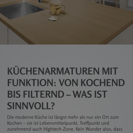
KÜCHENARMATUREN MIT
FUNKTION: VON KOCHEND
BIS FILTERND – WAS IST
SINNVOLL?
Die moderne Küche ist längst mehr als nur ein Ort zum
Kochen – sie ist Lebensmittelpunkt, Treffpunkt und
zunehmend auch Hightech-Zone. Kein Wunder also, dass